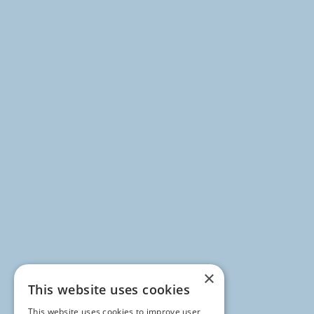
×
This website uses cookies
This website uses cookies to improve user