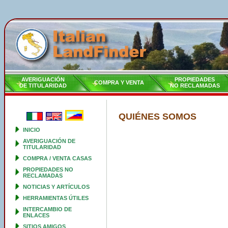
AVERIGUACIÓN
PROPIEDADES
COMPRA Y VENTA
DE TITULARIDAD
NO RECLAMADAS
QUIÉNES SOMOS
INICIO
AVERIGUACIÓN DE
TITULARIDAD
COMPRA / VENTA CASAS
PROPIEDADES NO
RECLAMADAS
NOTICIAS Y ARTÍCULOS
HERRAMIENTAS ÚTILES
INTERCAMBIO DE
ENLACES
SITIOS AMIGOS