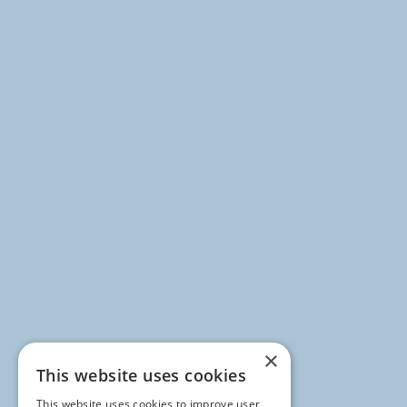
×
This website uses cookies
This website uses cookies to improve user