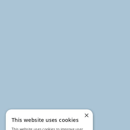
×
This website uses cookies
This website uses cookies to improve user