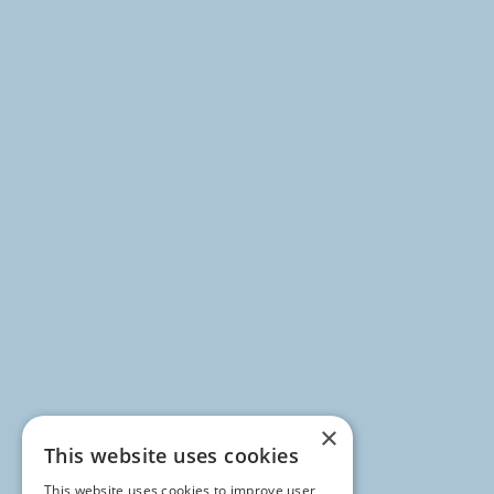
×
This website uses cookies
This website uses cookies to improve user