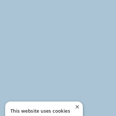
×
This website uses cookies