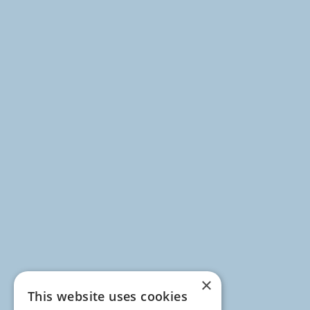
×
This website uses cookies