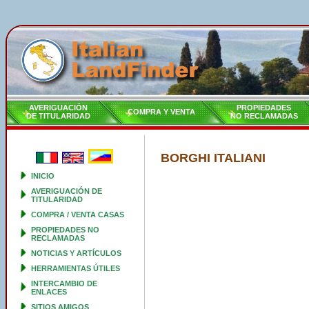
AVERIGUACIÓN
PROPIEDADES
COMPRA Y VENTA
DE TITULARIDAD
NO RECLAMADAS
BORGHI ITALIANI
INICIO
AVERIGUACIÓN DE
TITULARIDAD
COMPRA / VENTA CASAS
PROPIEDADES NO
RECLAMADAS
NOTICIAS Y ARTÍCULOS
HERRAMIENTAS ÚTILES
INTERCAMBIO DE
ENLACES
SITIOS AMIGOS