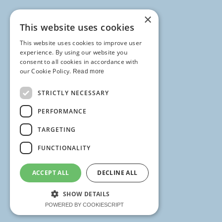
×
This website uses cookies
This website uses cookies to improve user
experience. By using our website you
consent to all cookies in accordance with
our Cookie Policy.
Read more
STRICTLY NECESSARY
PERFORMANCE
TARGETING
FUNCTIONALITY
ACCEPT ALL
DECLINE ALL
SHOW DETAILS
POWERED BY COOKIESCRIPT