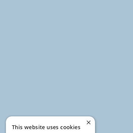
×
This website uses cookies