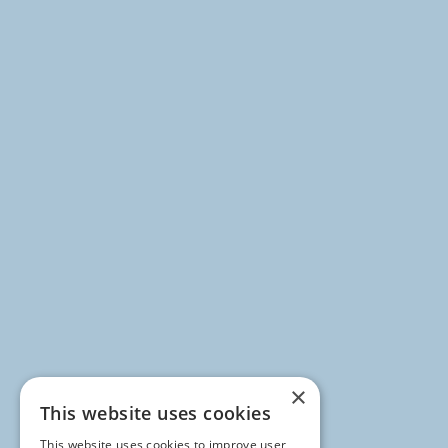
×
This website uses cookies
This website uses cookies to improve user