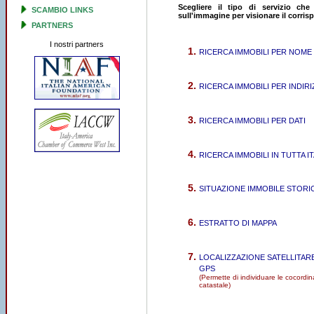
Scegliere il tipo di servizio che
SCAMBIO LINKS
sull'immagine per visionare il corri
PARTNERS
I nostri partners
RICERCA IMMOBILI PER NOME
RICERCA IMMOBILI PER INDIR
RICERCA IMMOBILI PER DATI
RICERCA IMMOBILI IN TUTTA IT
SITUAZIONE IMMOBILE STORI
ESTRATTO DI MAPPA
LOCALIZZAZIONE SATELLITAR
GPS
(Permette di individuare le cocordin
catastale)