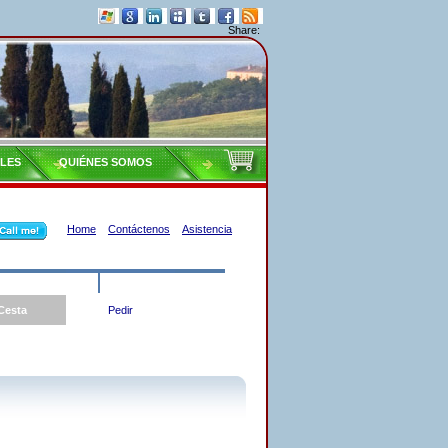
Share:
ILES
QUIÉNES SOMOS
Home
Contáctenos
Asistencia
Cesta
Pedir