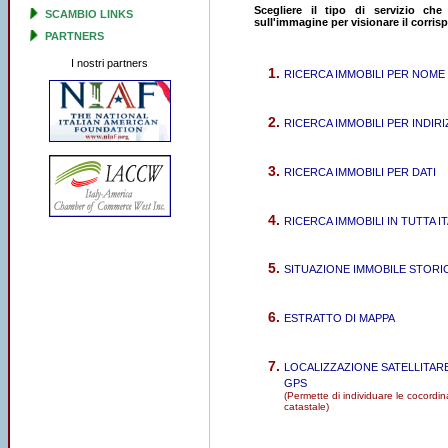
Scegliere il tipo di servizio che
SCAMBIO LINKS
sull'immagine per visionare il corri
PARTNERS
I nostri partners
RICERCA IMMOBILI PER NOME
RICERCA IMMOBILI PER INDIR
RICERCA IMMOBILI PER DATI
RICERCA IMMOBILI IN TUTTA IT
SITUAZIONE IMMOBILE STORI
ESTRATTO DI MAPPA
LOCALIZZAZIONE SATELLITAR
GPS
(Permette di individuare le cocordin
catastale)