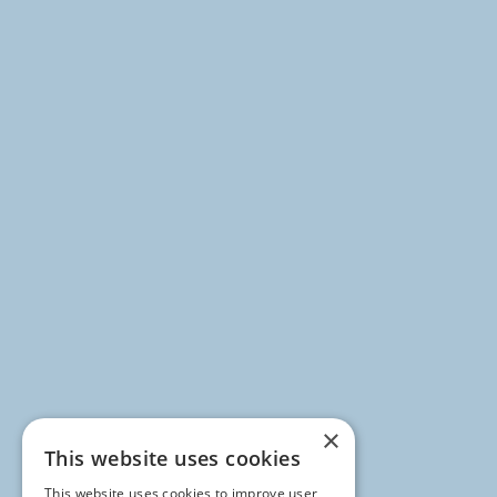
×
This website uses cookies
This website uses cookies to improve user