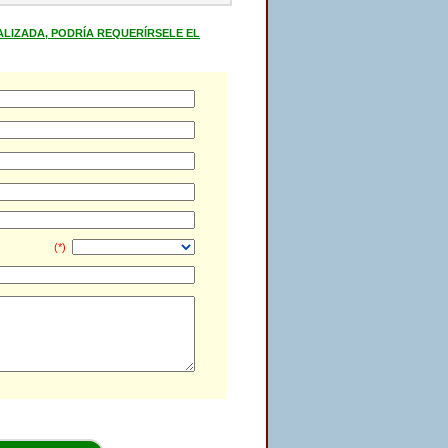
ALIZADA, PODRÍA REQUERÍRSELE EL
(*)