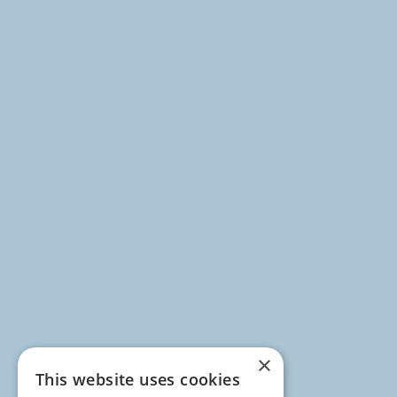
×
This website uses cookies