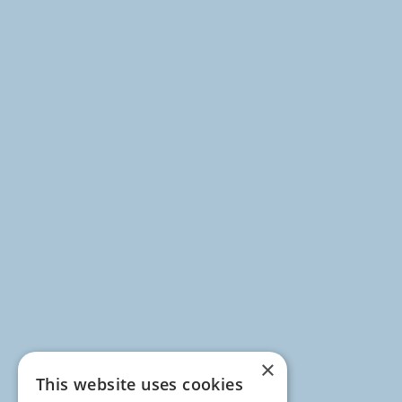
×
This website uses cookies